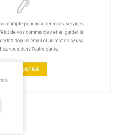
 un compte pour accéder à nos services,
l'état de vos commandes et en garder la
ssédez déjà un email et un mot de passe,
fiez vous dans l'autre partie.
ices,