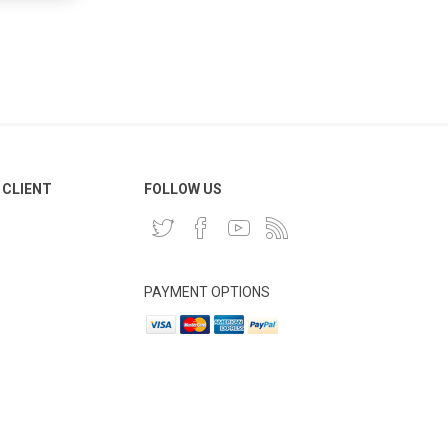
 CLIENT
FOLLOW US
PAYMENT OPTIONS