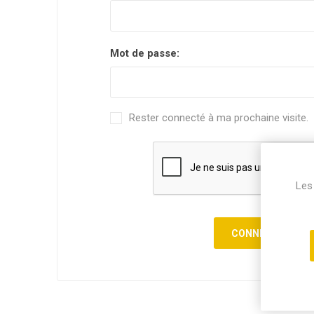
Mot de passe:
Rester connecté à ma prochaine visite.
Les 