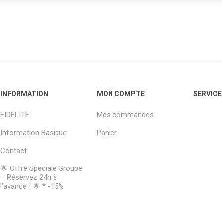
INFORMATION
MON COMPTE
SERVICE
FIDÉLITÉ
Mes commandes
Information Basique
Panier
Contact
🌟 Offre Spéciale Groupe
– Réservez 24h à
l’avance ! 🌟 * -15%