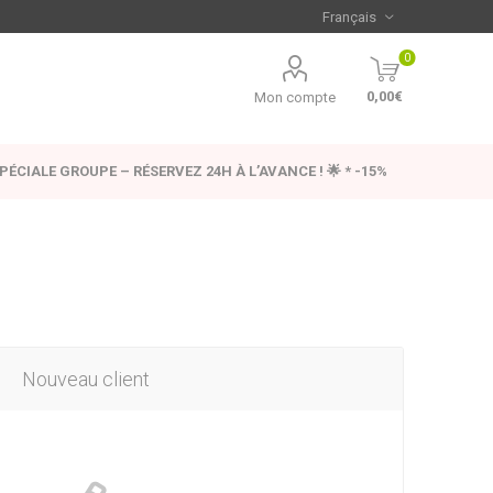
0
0,00€
Mon compte
SPÉCIALE GROUPE – RÉSERVEZ 24H À L’AVANCE ! 🌟 * -15%
Nouveau client