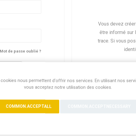
Vous devez créer
être informé sur 
trace. Si vous po
identi
Mot de passe oublié ?
cookies nous permettent d'offrir nos services. En utilisant nos serv
vous acceptez notre utilisation des cookies.
COMMON.ACCEPTALL
COMMON.ACCEPTNECESSARY