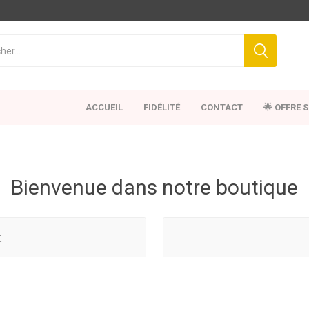
ACCUEIL
FIDÉLITÉ
CONTACT
🌟 OFFRE 
Bienvenue dans notre boutique
t