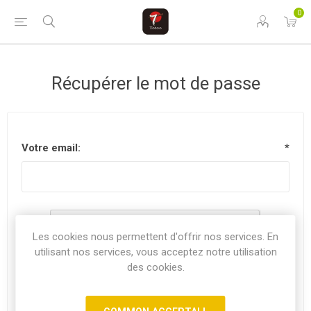
0
Récupérer le mot de passe
Votre email:
*
Les cookies nous permettent d'offrir nos services. En
utilisant nos services, vous acceptez notre utilisation
des cookies.