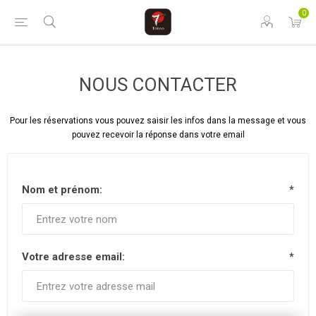
0
NOUS CONTACTER
Pour les réservations vous pouvez saisir les infos dans la message et vous
pouvez recevoir la réponse dans votre email
Nom et prénom:
*
Votre adresse email:
*