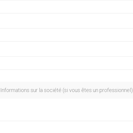
Informations sur la société (si vous êtes un professionnel)