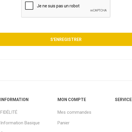
INFORMATION
MON COMPTE
SERVICE
FIDÉLITÉ
Mes commandes
Information Basique
Panier