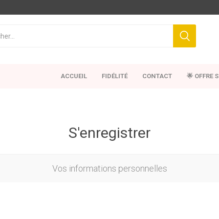
ACCUEIL
FIDÉLITÉ
CONTACT
🌟 OFFRE 
S'enregistrer
Vos informations personnelles