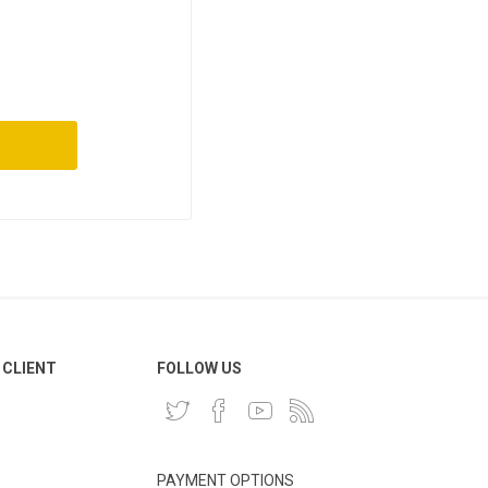
 CLIENT
FOLLOW US
PAYMENT OPTIONS