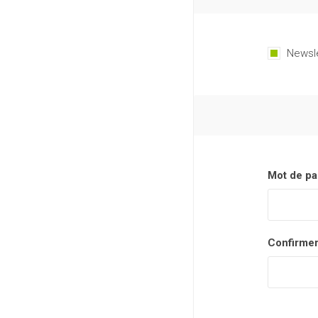
Newsl
Mot de pa
Confirmer