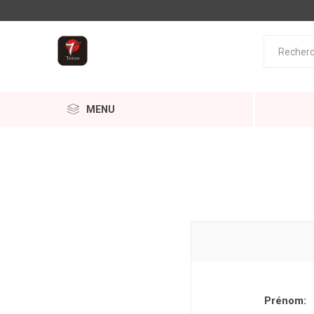
MENU
Prénom: