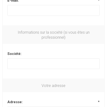
E-mail:
*
Informations sur la société (si vous êtes un
professionnel)
Société:
Votre adresse
Adresse:
*