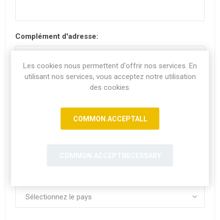
Complément d'adresse:
Les cookies nous permettent d'offrir nos services. En
utilisant nos services, vous acceptez notre utilisation
Code postal:
*
des cookies.
COMMON.ACCEPTALL
Ville:
COMMON.ACCEPTNECESSARY
Pays: