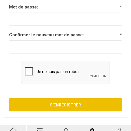
Mot de passe:
*
Confirmer le nouveau mot de passe:
*