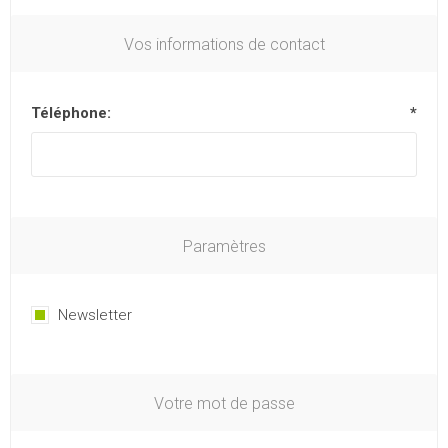
Vos informations de contact
Téléphone:
*
Paramètres
Newsletter
Votre mot de passe