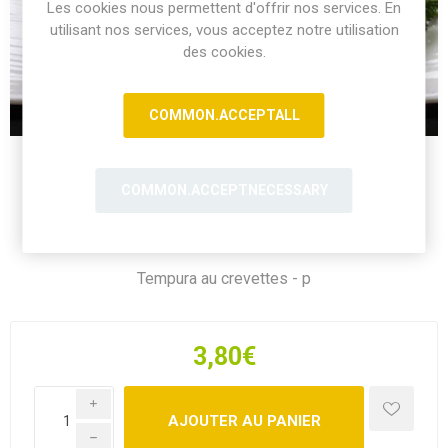
Les cookies nous permettent d'offrir nos services. En
utilisant nos services, vous acceptez notre utilisation
des cookies.
COMMON.ACCEPTALL
COMMON.ACCEPTNECESSARY
Tempura au crevettes - p
3,80€
i
h