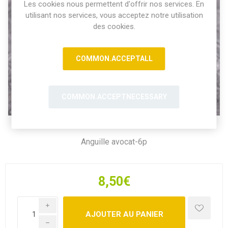
Les cookies nous permettent d'offrir nos services. En
utilisant nos services, vous acceptez notre utilisation
des cookies.
COMMON.ACCEPTALL
COMMON.ACCEPTNECESSARY
Anguille avocat-6p
8,50€
i
h