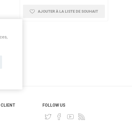
AJOUTER À LA LISTE DE SOUHAIT
ices,
 CLIENT
FOLLOW US