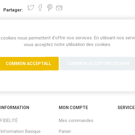
Partager:
cookies nous permettent d'offrir nos services. En utilisant nos serv
vous acceptez notre utilisation des cookies.
COMMON.ACCEPTALL
COMMON.ACCEPTNECESSARY
INFORMATION
MON COMPTE
SERVICE
FIDÉLITÉ
Mes commandes
Information Basique
Panier