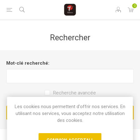
0
Rechercher
Mot-clé recherché:
Recherche avancée
Les cookies nous permettent d'offrir nos services. En
utilisant nos services, vous acceptez notre utilisation
des cookies.