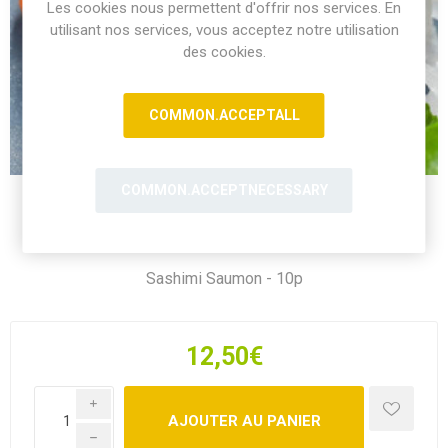
Les cookies nous permettent d'offrir nos services. En
utilisant nos services, vous acceptez notre utilisation
des cookies.
COMMON.ACCEPTALL
COMMON.ACCEPTNECESSARY
Sashimi Saumon - 10p
12,50€
i
h