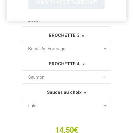
COMMON.ACCEPTNECESSARY
BROCHETTE 2
*
BROCHETTE 3
*
BROCHETTE 4
*
Sauces au choix
*
14,50€