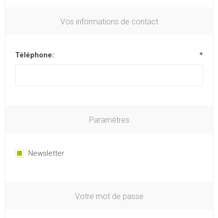
Vos informations de contact
Téléphone:
*
Paramètres
Newsletter
Votre mot de passe