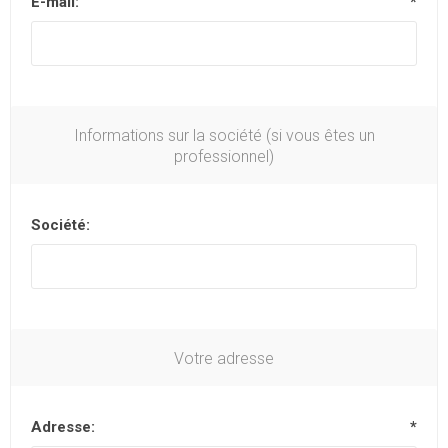
E-mail:
*
Informations sur la société (si vous êtes un
professionnel)
Société:
Votre adresse
Adresse:
*