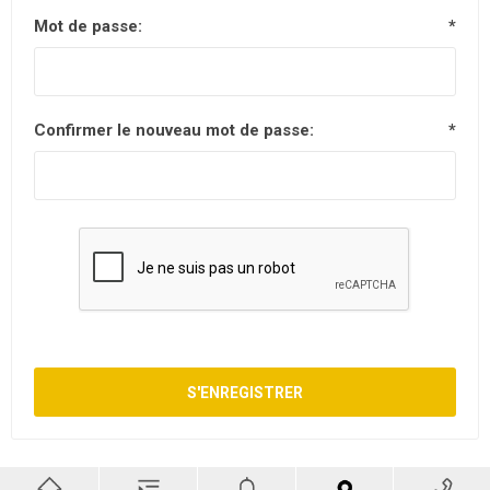
Mot de passe:
*
Confirmer le nouveau mot de passe:
*