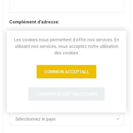
Complément d'adresse:
Les cookies nous permettent d'offrir nos services. En
utilisant nos services, vous acceptez notre utilisation
Code postal:
*
des cookies.
COMMON.ACCEPTALL
Ville:
COMMON.ACCEPTNECESSARY
Pays: