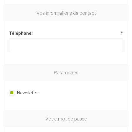
Vos informations de contact
Téléphone:
*
Paramètres
Newsletter
Votre mot de passe