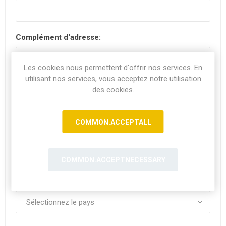
Complément d'adresse:
Les cookies nous permettent d'offrir nos services. En
utilisant nos services, vous acceptez notre utilisation
Code postal:
*
des cookies.
COMMON.ACCEPTALL
Ville:
COMMON.ACCEPTNECESSARY
Pays: