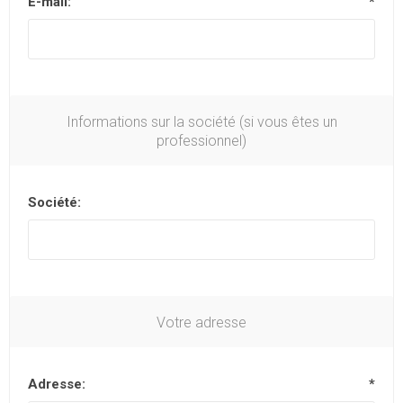
E-mail:
*
Informations sur la société (si vous êtes un
professionnel)
Société:
Votre adresse
Adresse:
*