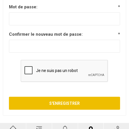
Mot de passe:
*
Confirmer le nouveau mot de passe:
*