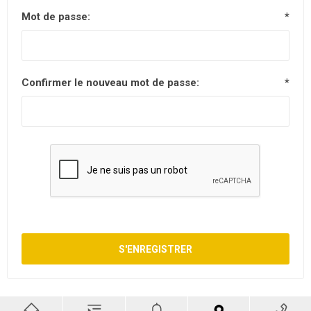
Mot de passe:
*
Confirmer le nouveau mot de passe:
*