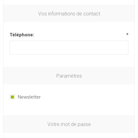
Vos informations de contact
Téléphone:
*
Paramètres
Newsletter
Votre mot de passe