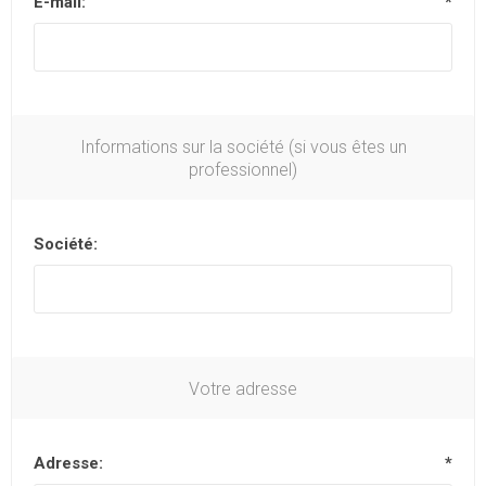
E-mail:
*
Informations sur la société (si vous êtes un
professionnel)
Société:
Votre adresse
Adresse:
*