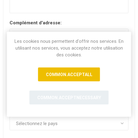
Complément d'adresse:
Les cookies nous permettent d'offrir nos services. En
utilisant nos services, vous acceptez notre utilisation
Code postal:
*
des cookies.
COMMON.ACCEPTALL
Ville:
COMMON.ACCEPTNECESSARY
Pays: