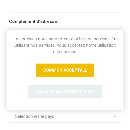
Complément d'adresse:
Les cookies nous permettent d'offrir nos services. En
utilisant nos services, vous acceptez notre utilisation
Code postal:
*
des cookies.
COMMON.ACCEPTALL
Ville:
COMMON.ACCEPTNECESSARY
Pays: