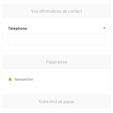
Vos informations de contact
Téléphone:
*
Paramètres
Newsletter
Votre mot de passe