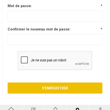
Mot de passe:
*
Confirmer le nouveau mot de passe:
*