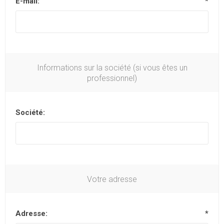
E-mail:
*
Informations sur la société (si vous êtes un
professionnel)
Société:
Votre adresse
Adresse:
*