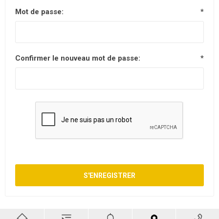
Mot de passe:
*
Confirmer le nouveau mot de passe:
*