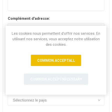
Complément d'adresse:
Les cookies nous permettent d'offrir nos services. En
utilisant nos services, vous acceptez notre utilisation
Code postal:
*
des cookies.
COMMON.ACCEPTALL
Ville:
COMMON.ACCEPTNECESSARY
Pays: