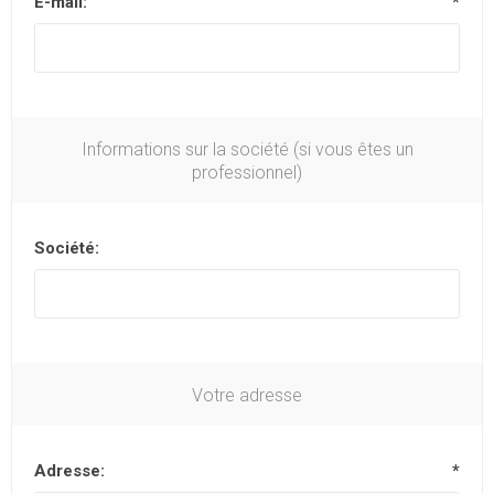
E-mail:
*
Informations sur la société (si vous êtes un
professionnel)
Société:
Votre adresse
Adresse:
*