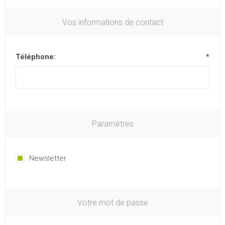
Vos informations de contact
Téléphone:
*
Paramètres
Newsletter
Votre mot de passe