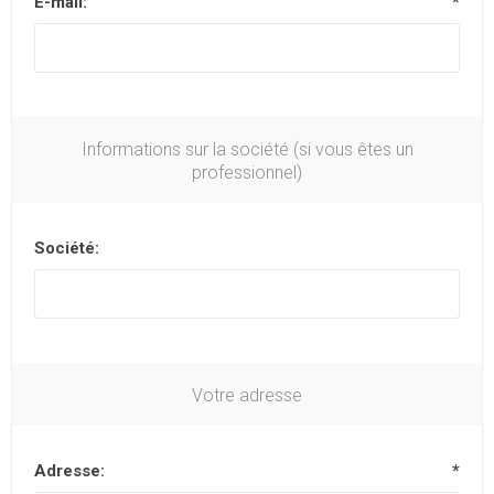
E-mail:
*
Informations sur la société (si vous êtes un
professionnel)
Société:
Votre adresse
Adresse:
*