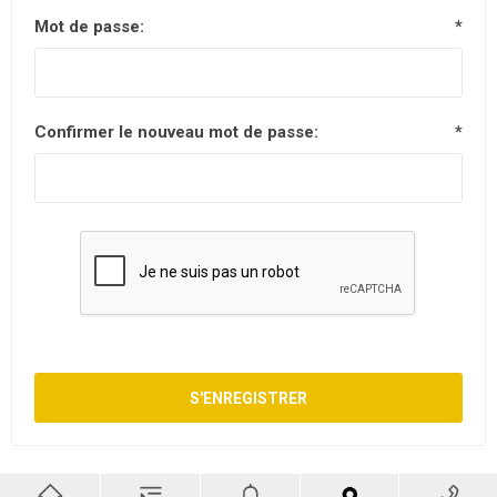
Mot de passe:
*
Confirmer le nouveau mot de passe:
*