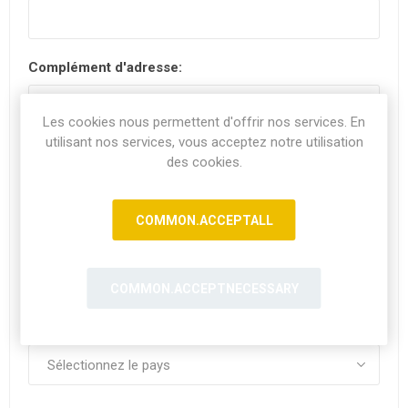
Complément d'adresse:
Les cookies nous permettent d'offrir nos services. En
utilisant nos services, vous acceptez notre utilisation
Code postal:
*
des cookies.
COMMON.ACCEPTALL
Ville:
COMMON.ACCEPTNECESSARY
Pays: