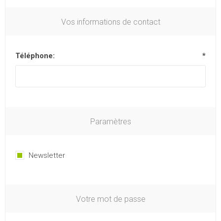
Vos informations de contact
Téléphone:
*
Paramètres
Newsletter
Votre mot de passe