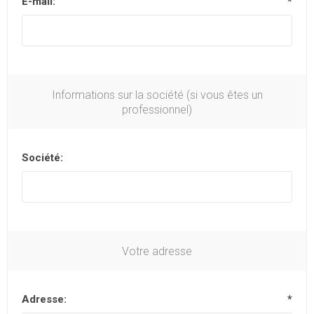
E-mail:
*
Informations sur la société (si vous êtes un
professionnel)
Société:
Votre adresse
Adresse:
*