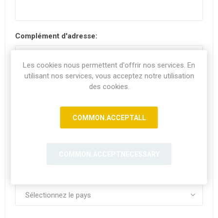
Complément d'adresse:
Les cookies nous permettent d'offrir nos services. En
utilisant nos services, vous acceptez notre utilisation
Code postal:
*
des cookies.
COMMON.ACCEPTALL
Ville:
COMMON.ACCEPTNECESSARY
Pays: