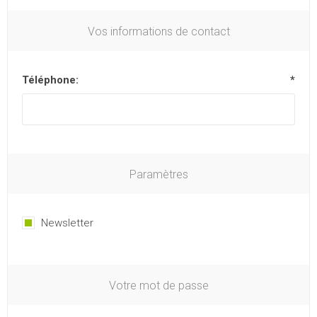
Vos informations de contact
Téléphone:
*
Paramètres
Newsletter
Votre mot de passe