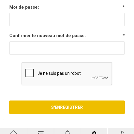
Mot de passe:
*
Confirmer le nouveau mot de passe:
*