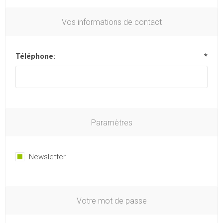
Vos informations de contact
Téléphone:
*
Paramètres
Newsletter
Votre mot de passe