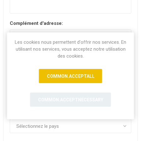
Complément d'adresse:
Les cookies nous permettent d'offrir nos services. En
utilisant nos services, vous acceptez notre utilisation
Code postal:
*
des cookies.
COMMON.ACCEPTALL
Ville:
COMMON.ACCEPTNECESSARY
Pays: