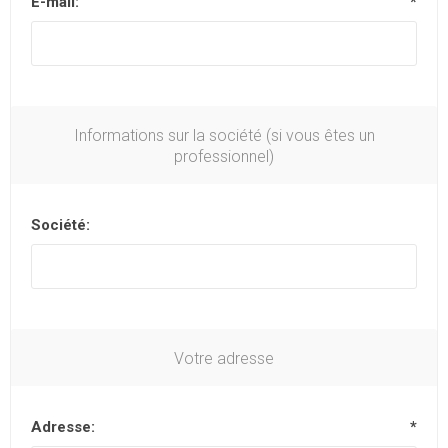
E-mail:
*
Informations sur la société (si vous êtes un
professionnel)
Société:
Votre adresse
Adresse:
*