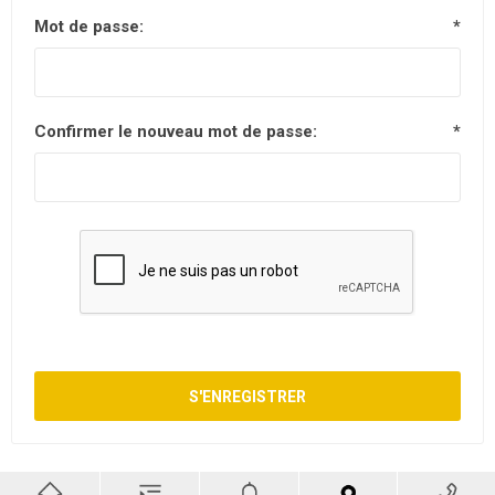
Mot de passe:
*
Confirmer le nouveau mot de passe:
*