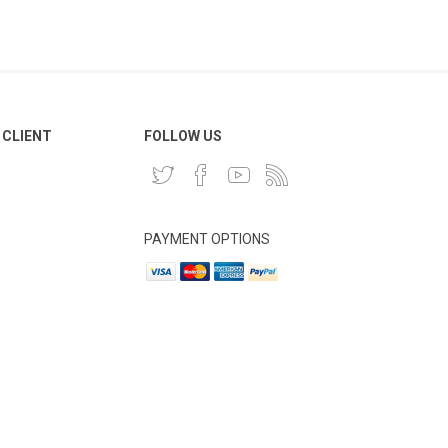
 CLIENT
FOLLOW US
PAYMENT OPTIONS