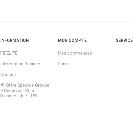
INFORMATION
MON COMPTE
SERVICE
FIDÉLITÉ
Mes commandes
Information Basique
Panier
Contact
🌟 Offre Spéciale Groupe
– Réservez 24h à
l’avance ! 🌟 * -15%