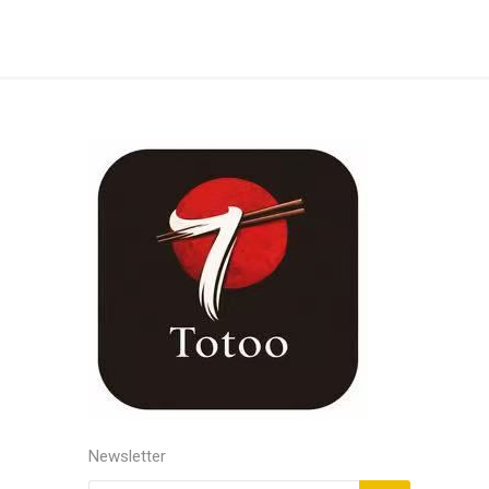
Newsletter