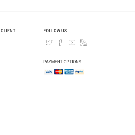
 CLIENT
FOLLOW US
PAYMENT OPTIONS