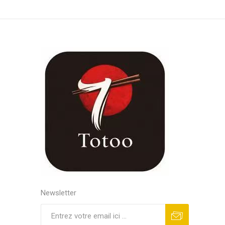
Newsletter