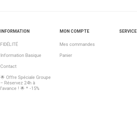
INFORMATION
MON COMPTE
SERVICE
FIDÉLITÉ
Mes commandes
Information Basique
Panier
Contact
🌟 Offre Spéciale Groupe
– Réservez 24h à
l’avance ! 🌟 * -15%