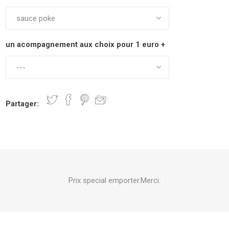
un acompagnement aux choix pour 1 euro +
Partager:
Prix special emporter.Merci.