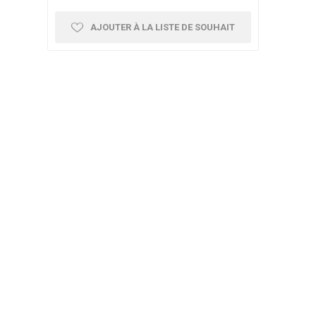
AJOUTER À LA LISTE DE SOUHAIT