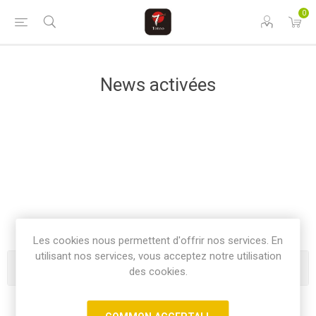
0
News activées
Les cookies nous permettent d'offrir nos services. En
utilisant nos services, vous acceptez notre utilisation
Catégories
des cookies.