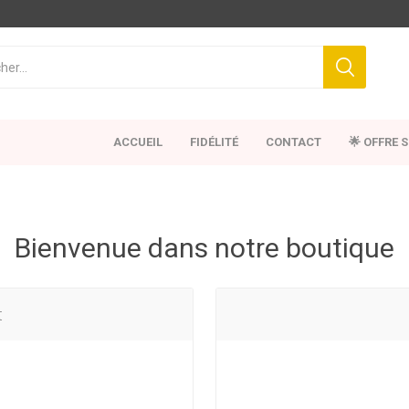
ACCUEIL
FIDÉLITÉ
CONTACT
🌟 OFFRE 
Bienvenue dans notre boutique
t