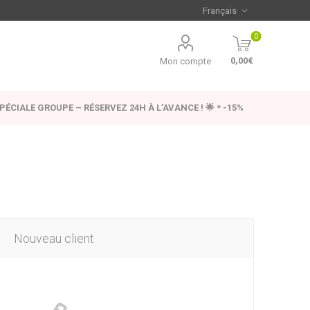
0
0,00€
Mon compte
SPÉCIALE GROUPE – RÉSERVEZ 24H À L’AVANCE ! 🌟 * -15%
Nouveau client