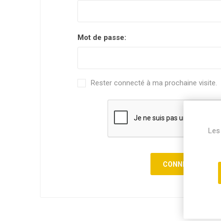
Mot de passe:
Rester connecté à ma prochaine visite.
Les 