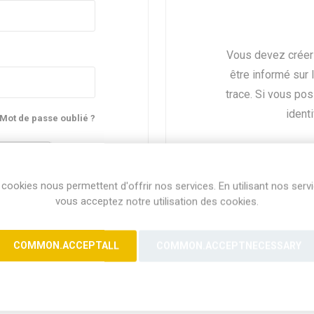
Vous devez créer
être informé sur 
trace. Si vous po
identi
Mot de passe oublié ?
cookies nous permettent d'offrir nos services. En utilisant nos serv
vous acceptez notre utilisation des cookies.
COMMON.ACCEPTALL
COMMON.ACCEPTNECESSARY