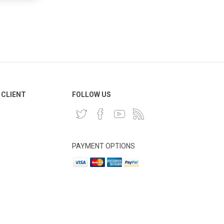
 CLIENT
FOLLOW US
PAYMENT OPTIONS