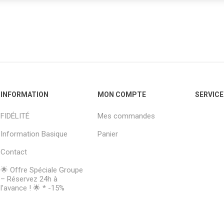
INFORMATION
MON COMPTE
SERVICE
FIDÉLITÉ
Mes commandes
Information Basique
Panier
Contact
🌟 Offre Spéciale Groupe
– Réservez 24h à
l’avance ! 🌟 * -15%