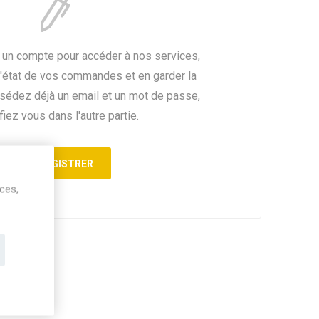
 un compte pour accéder à nos services,
l'état de vos commandes et en garder la
ssédez déjà un email et un mot de passe,
fiez vous dans l'autre partie.
ices,