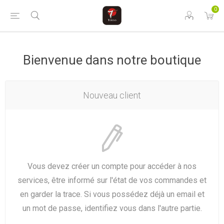
0
Bienvenue dans notre boutique
Nouveau client
Vous devez créer un compte pour accéder à nos
services, être informé sur l'état de vos commandes et
en garder la trace. Si vous possédez déjà un email et
un mot de passe, identifiez vous dans l'autre partie.