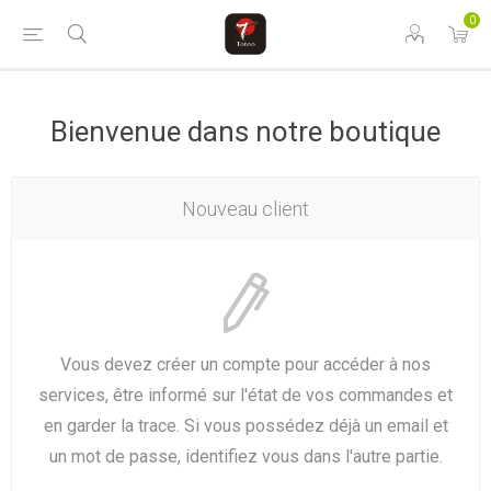
0
Bienvenue dans notre boutique
Nouveau client
Vous devez créer un compte pour accéder à nos
services, être informé sur l'état de vos commandes et
en garder la trace. Si vous possédez déjà un email et
un mot de passe, identifiez vous dans l'autre partie.