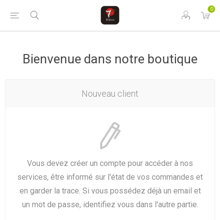
0
Bienvenue dans notre boutique
Nouveau client
Vous devez créer un compte pour accéder à nos
services, être informé sur l'état de vos commandes et
en garder la trace. Si vous possédez déjà un email et
un mot de passe, identifiez vous dans l'autre partie.