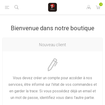
0
Bienvenue dans notre boutique
Nouveau client
Vous devez créer un compte pour accéder à nos
services, être informé sur l'état de vos commandes et
en garder la trace. Si vous possédez déjà un email et
un mot de passe, identifiez vous dans l'autre partie.