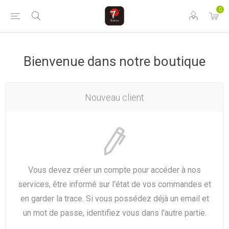
0
Bienvenue dans notre boutique
Nouveau client
Vous devez créer un compte pour accéder à nos
services, être informé sur l'état de vos commandes et
en garder la trace. Si vous possédez déjà un email et
un mot de passe, identifiez vous dans l'autre partie.