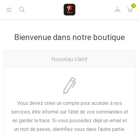
0
Bienvenue dans notre boutique
Nouveau client
Vous devez créer un compte pour accéder à nos
services, être informé sur l'état de vos commandes et
en garder la trace. Si vous possédez déjà un email et
un mot de passe, identifiez vous dans l'autre partie.