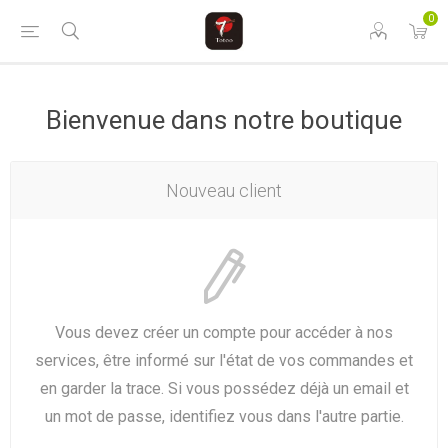
0
Bienvenue dans notre boutique
Nouveau client
Vous devez créer un compte pour accéder à nos
services, être informé sur l'état de vos commandes et
en garder la trace. Si vous possédez déjà un email et
un mot de passe, identifiez vous dans l'autre partie.