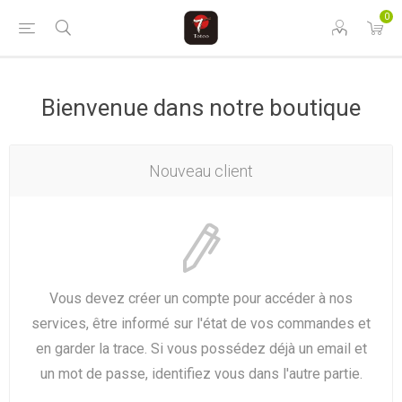
0
Bienvenue dans notre boutique
Nouveau client
Vous devez créer un compte pour accéder à nos
services, être informé sur l'état de vos commandes et
en garder la trace. Si vous possédez déjà un email et
un mot de passe, identifiez vous dans l'autre partie.