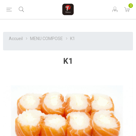
0
Accueil
MENU COMPOSE
K1
K1