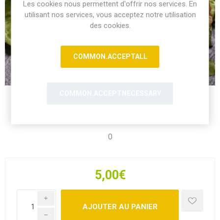
Les cookies nous permettent d'offrir nos services. En
utilisant nos services, vous acceptez notre utilisation
des cookies.
COMMON.ACCEPTALL
COMMON.ACCEPTNECESSARY
0
5,00€
i
h