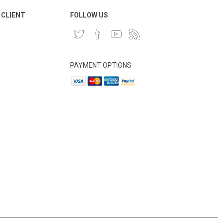
 CLIENT
FOLLOW US
PAYMENT OPTIONS