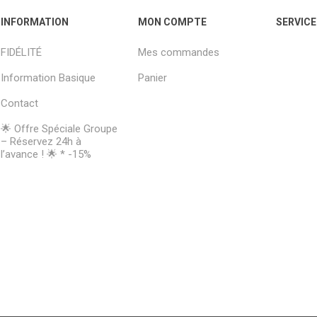
INFORMATION
MON COMPTE
SERVICE
FIDÉLITÉ
Mes commandes
Information Basique
Panier
Contact
🌟 Offre Spéciale Groupe
– Réservez 24h à
l’avance ! 🌟 * -15%