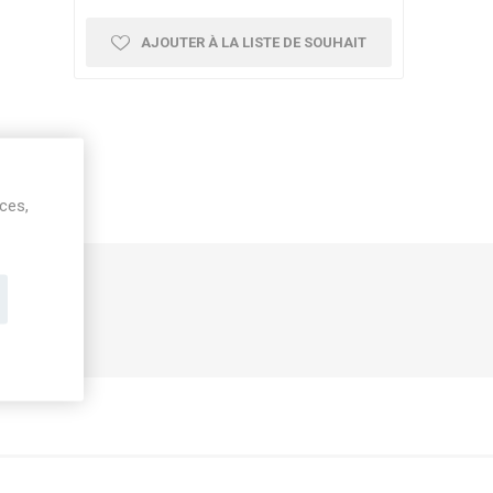
AJOUTER À LA LISTE DE SOUHAIT
ices,