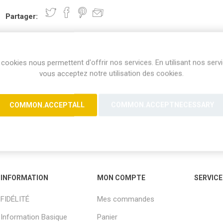
Partager:
cookies nous permettent d'offrir nos services. En utilisant nos serv
vous acceptez notre utilisation des cookies.
COMMON.ACCEPTALL
COMMON.ACCEPTNECESSARY
INFORMATION
MON COMPTE
SERVICE
FIDÉLITÉ
Mes commandes
Information Basique
Panier