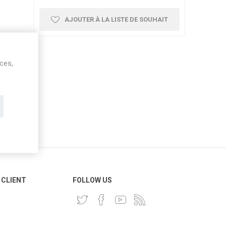
AJOUTER À LA LISTE DE SOUHAIT
ices,
 CLIENT
FOLLOW US