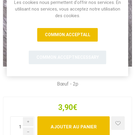
Les cookies nous permettent d'offrir nos services. En
utilisant nos services, vous acceptez notre utilisation
des cookies.
COMMON.ACCEPTALL
COMMON.ACCEPTNECESSARY
Bœuf - 2p
3,90€
i
h