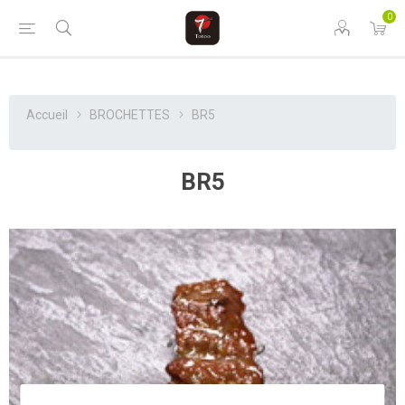
0
Accueil
BROCHETTES
BR5
BR5