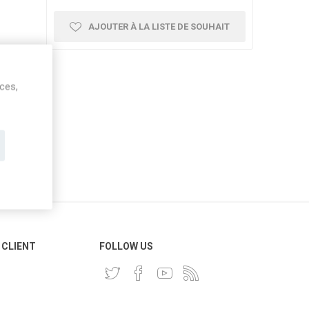
AJOUTER À LA LISTE DE SOUHAIT
ices,
 CLIENT
FOLLOW US