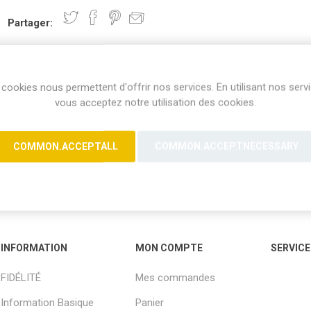
Partager:
cookies nous permettent d'offrir nos services. En utilisant nos serv
vous acceptez notre utilisation des cookies.
COMMON.ACCEPTALL
COMMON.ACCEPTNECESSARY
INFORMATION
MON COMPTE
SERVICE
FIDÉLITÉ
Mes commandes
Information Basique
Panier