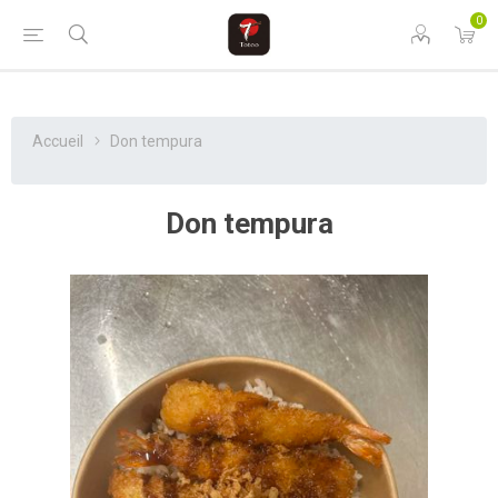
0
Accueil
Don tempura
Don tempura