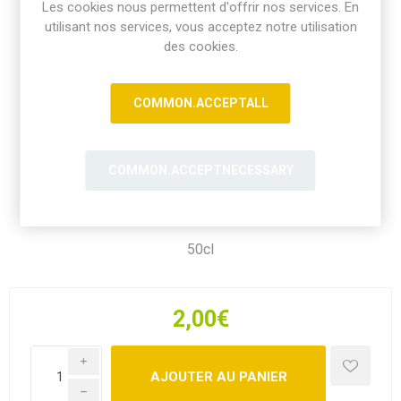
Les cookies nous permettent d'offrir nos services. En
utilisant nos services, vous acceptez notre utilisation
des cookies.
COMMON.ACCEPTALL
COMMON.ACCEPTNECESSARY
50cl
2,00€
i
h