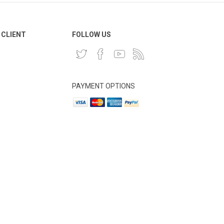
 CLIENT
FOLLOW US
PAYMENT OPTIONS