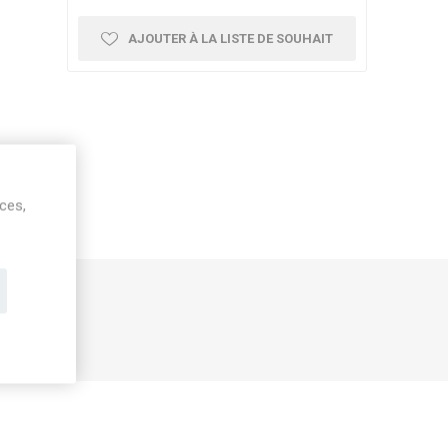
AJOUTER À LA LISTE DE SOUHAIT
ices,