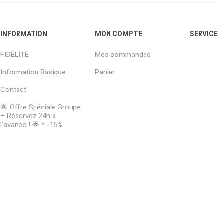
INFORMATION
MON COMPTE
SERVICE
FIDÉLITÉ
Mes commandes
Information Basique
Panier
Contact
🌟 Offre Spéciale Groupe
– Réservez 24h à
l’avance ! 🌟 * -15%